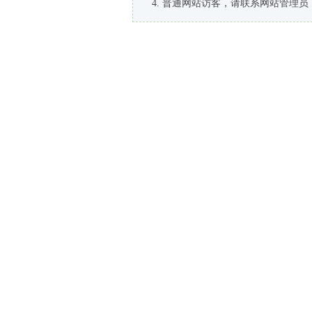
普通网站访客，请联系网站管理员