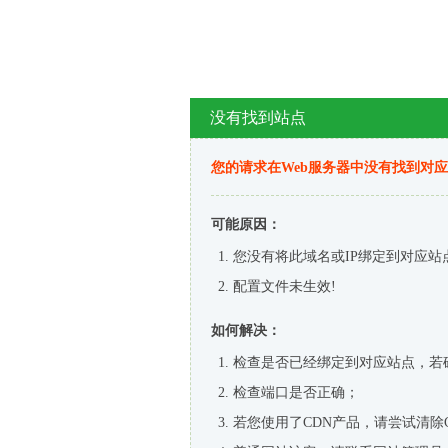
没有找到站点
您的请求在Web服务器中没有找到对
可能原因：
您没有将此域名或IP绑定到对应站
配置文件未生效!
如何解决：
检查是否已经绑定到对应站点，若
检查端口是否正确；
若您使用了CDN产品，请尝试清除